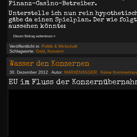
Finanz-Casino-Betreiber.
Unterstelle ich nun rein hypothetisch
gäbe da einen Spielplan. Der wie folgt
aussehen könnte:
Diesen Beitrag weiterlesen »
Veröffentlicht in:
Politik & Wirtschaft
Schlagworte:
Geld
,
Konzern
Wasser den Konzernen
30. Dezember 2012
Autor:
M4RXEN3GGER
Keine Kommentar
EU im Fluss der Konzernübernah