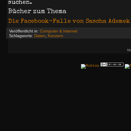
suchen.
Bücher zum Thema
Die Facebook-Falle von Sascha Ademek
Veröffentlicht in:
Computer & Internet
Schlagworte:
Daten
,
Konzern
Ma