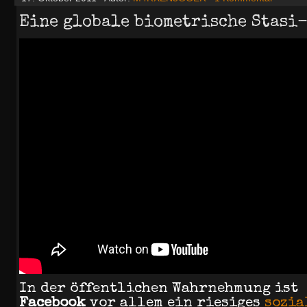
Eine globale biometrische Stasi
In der öffentlichen Wahrnehmung ist
Facebook
vor allem ein riesiges
sozia