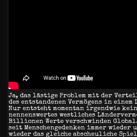
Ja, das lästige Problem mit der Verte
des entstandenen Vermögens in einem 
Nur entsteht momentan irgendwie kei
nennenswertes westliches Länderverm
Billionen Werte verschwinden Global.
seit Menschengedenken immer wieder 
wieder das gleiche abscheuliche Spiel