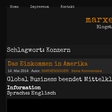
Home
Impressum
Kontakt
marxe
Blogst
Schlagwort: Konzern
Das Einkommen in Amerika
14. Mai 2014
Autor:
M4RXEN3GGER
Keine Kommentare
Global Business beendet Mittelkl
Information
Sprache: Englisch