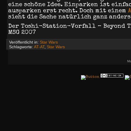
eine schöne Idee. Einparken ist einfa
ausparken erst recht. Doch mit einem
sieht die Sache natürlich ganz anders
Der Toshi-Station-Vorfall – Beyond 
MSG 2007
Veröffentlicht in:
Star Wars
Schlagworte:
AT-AT
,
Star Wars
Ma