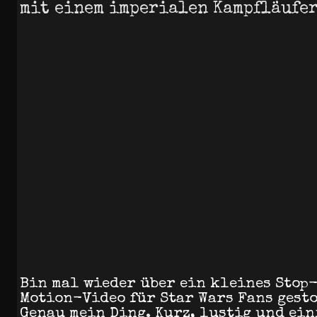
mit einem imperialen Kampfläufe
Bin mal wieder über ein kleines Stop
Motion-Video für Star Wars Fans gesto
Genau mein Ding. Kurz, lustig und ein