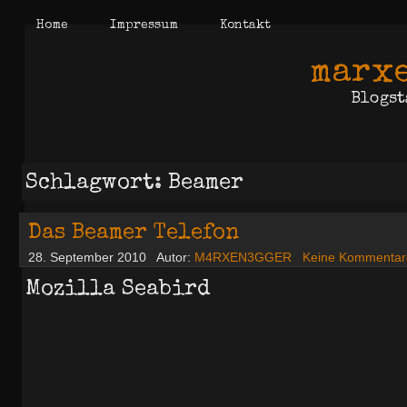
Home
Impressum
Kontakt
marxe
Blogst
Schlagwort: Beamer
Das Beamer Telefon
28. September 2010
Autor:
M4RXEN3GGER
Keine Kommentar
Mozilla Seabird