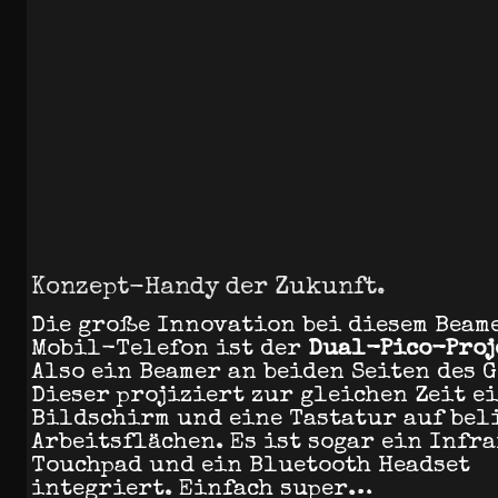
Konzept-Handy der Zukunft.
Die große Innovation bei diesem Beam
Mobil-Telefon ist der
Dual-Pico-Proj
Also ein Beamer an beiden Seiten des G
Dieser projiziert zur gleichen Zeit e
Bildschirm und eine Tastatur auf bel
Arbeitsflächen. Es ist sogar ein Infr
Touchpad und ein Bluetooth Headset
integriert. Einfach super…