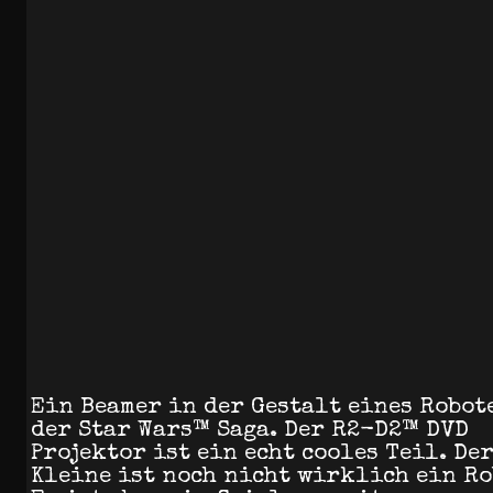
Ein Beamer in der Gestalt eines Robot
der Star Wars™ Saga. Der R2-D2™ DVD
Projektor ist ein echt cooles Teil. De
Kleine ist noch nicht wirklich ein Ro